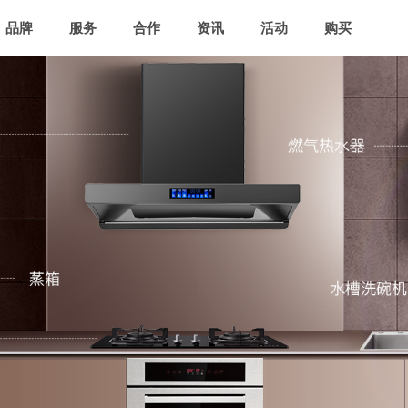
品牌
服务
合作
资讯
活动
购买