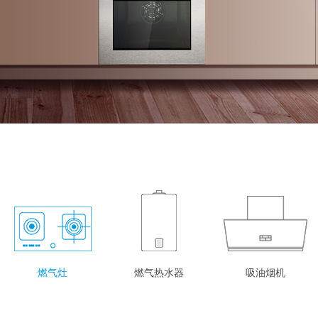
燃气灶
燃气热水器
吸油烟机