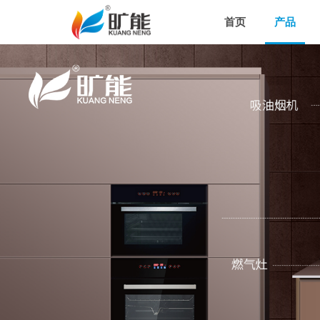
首页
产品