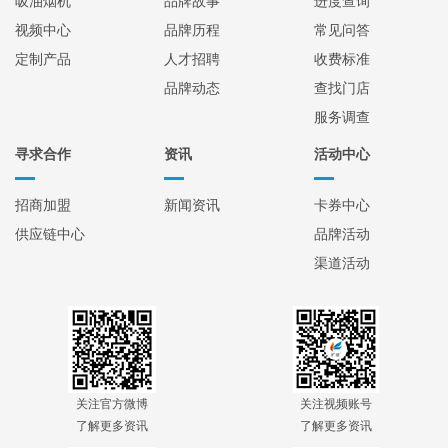
吸油烟机
品牌故事
进度查询
视频中心
品牌历程
常见问答
定制产品
人才招聘
收费标准
品牌动态
查找门店
服务调查
寻求合作
资讯
活动中心
招商加盟
新闻资讯
卡券中心
供应链中心
品牌活动
渠道活动
关注官方微博
关注视频账号
了解更多资讯
了解更多资讯