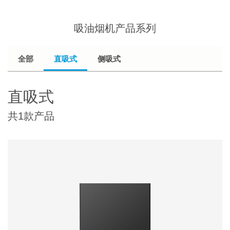
吸油烟机产品系列
全部
直吸式
侧吸式
直吸式
共1款产品