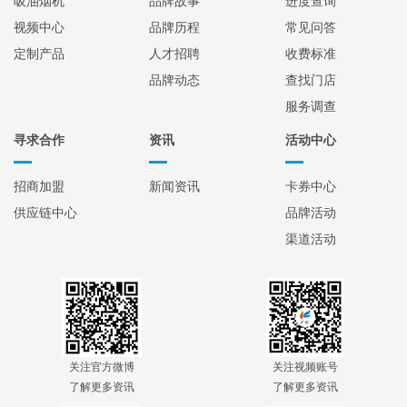
吸油烟机
品牌故事
进度查询
视频中心
品牌历程
常见问答
定制产品
人才招聘
收费标准
品牌动态
查找门店
服务调查
寻求合作
资讯
活动中心
招商加盟
新闻资讯
卡券中心
供应链中心
品牌活动
渠道活动
关注官方微博
关注视频账号
了解更多资讯
了解更多资讯