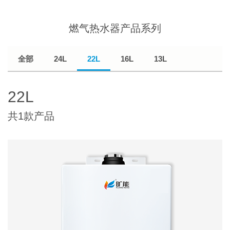
燃气热水器产品系列
全部
24L
22L
16L
13L
22L
共1款产品